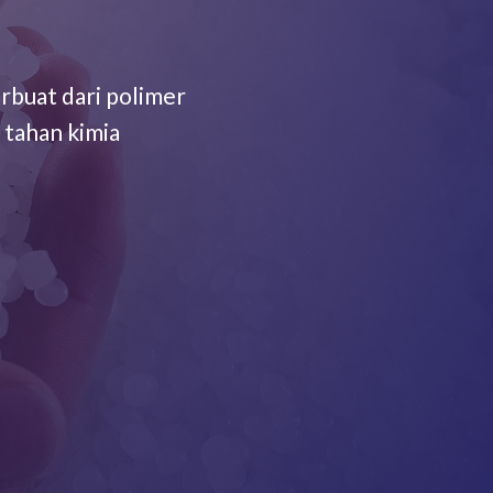
rbuat dari polimer
n tahan kimia