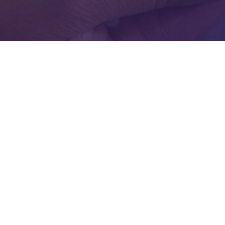
PP HOMO FILM