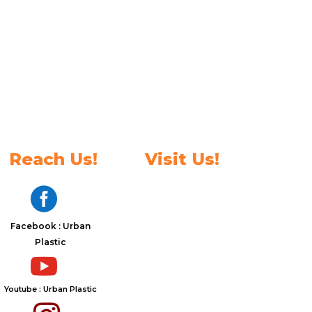
Reach Us!
Visit Us!

Facebook : Urban
Plastic

Youtube : Urban Plastic