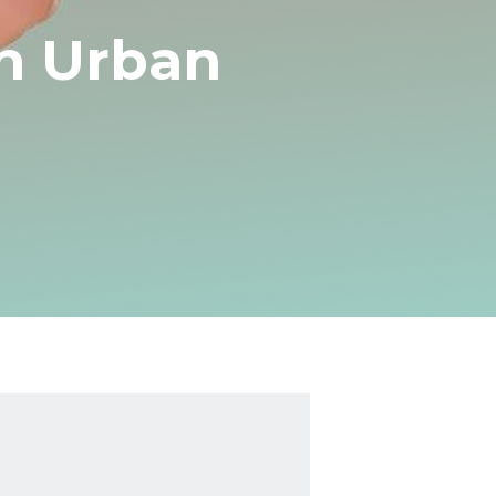
ih Urban