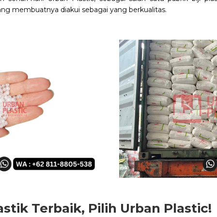
yang membuatnya diakui
sebagai yang berkualitas.
astik Terbaik, Pilih Urban Plastic!