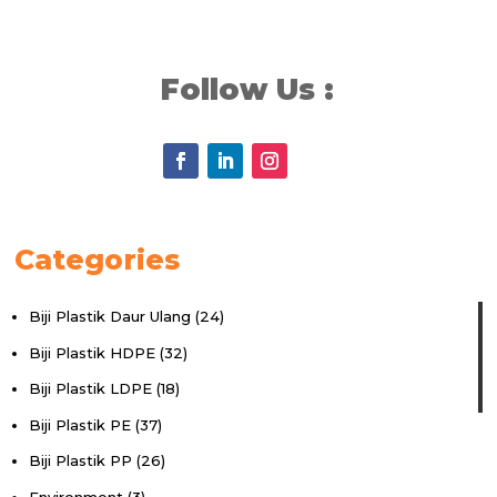
Follow Us :
Categories
Biji Plastik Daur Ulang
(24)
Biji Plastik HDPE
(32)
Biji Plastik LDPE
(18)
Biji Plastik PE
(37)
Biji Plastik PP
(26)
Environment
(3)