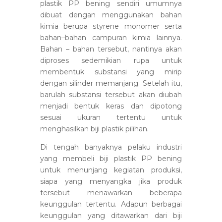
plastik PP bening sendiri umumnya
dibuat dengan menggunakan bahan
kimia berupa styrene monomer serta
bahan–bahan campuran kimia lainnya.
Bahan – bahan tersebut, nantinya akan
diproses sedemikian rupa untuk
membentuk substansi yang mirip
dengan silinder memanjang. Setelah itu,
barulah substansi tersebut akan diubah
menjadi bentuk keras dan dipotong
sesuai ukuran tertentu untuk
menghasilkan biji plastik pilihan.
Di tengah banyaknya pelaku industri
yang membeli biji plastik PP bening
untuk menunjang kegiatan produksi,
siapa yang menyangka jika produk
tersebut menawarkan beberapa
keunggulan tertentu. Adapun berbagai
keunggulan yang ditawarkan dari biji