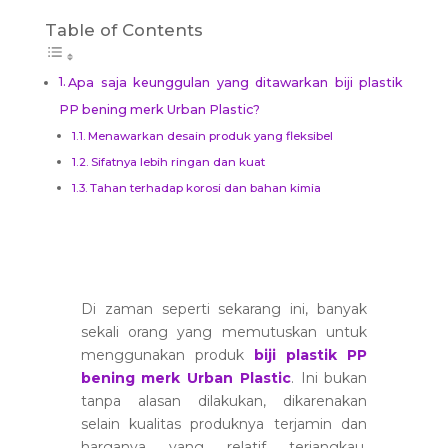
Table of Contents
Apa saja keunggulan yang ditawarkan biji plastik
PP bening merk Urban Plastic?
Menawarkan desain produk yang fleksibel
Sifatnya lebih ringan dan kuat
Tahan terhadap korosi dan bahan kimia
Di zaman seperti sekarang ini, banyak
sekali orang yang memutuskan untuk
menggunakan produk
biji plastik PP
bening merk Urban Plastic
. Ini bukan
tanpa alasan dilakukan, dikarenakan
selain kualitas produknya terjamin dan
harganya yang relatif terjangkau,