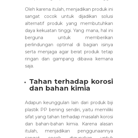
Oleh karena itulah, menjadikan produk ini
sangat cocok untuk dijadikan solusi
alternatif produk yang membutuhkan
daya kekuatan tinggi. Yang mana, hal ini
berguna untuk memberikan
perlindungan optimal di bagian isinya
serta menjaga agar berat produk tetap
ringan dan gampang dibawa kemana
saja.
Tahan terhadap korosi
dan bahan kimia
Adapun keunggulan lain dari produk biji
plastik PP bening sendiri, yaitu memiliki
sifat yang tahan terhadap masalah korosi
dan bahan-bahan kimia. Karena alasan
itulah, menjadikan penggunaannya