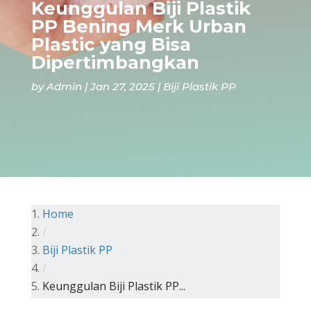
Keunggulan Biji Plastik
PP Bening Merk Urban
Plastic yang Bisa
Dipertimbangkan
by
Admin
Jan 27, 2025
Biji Plastik PP
Home
/
Biji Plastik PP
/
Keunggulan Biji Plastik PP...