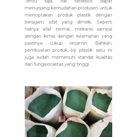
Tentu saja, hal tersebut dapat
menunjang kemudahan produsen untuk
menciptakan produk plastik dengan
beragam sifat yang dimiliki. Seperti
halnya sifat termal, mekanis sampai
dengan kimia dengan keamanan yang
pastinya cukup terjamin. Bahkan,
pembuatan produk biji plastik satu ini
juga sudah memenuhi standar kualitas
dan fungsionalitas yang tinggi.