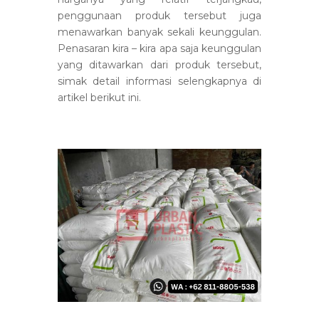
penggunaan produk tersebut juga
menawarkan banyak sekali keunggulan.
Penasaran kira – kira apa saja keunggulan
yang ditawarkan dari produk tersebut,
simak detail informasi selengkapnya di
artikel berikut ini.