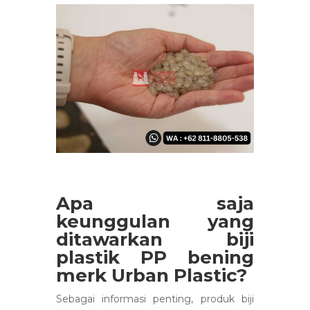
Apa saja
keunggulan yang
ditawarkan biji
plastik PP bening
merk Urban Plastic?
Sebagai informasi penting, produk biji