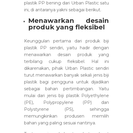
plastik PP bening dari Urban Plastic satu
ini, di antaranya yakni sebagai berikut.
Menawarkan desain
produk yang fleksibel
Keunggulan pertama dari produk biji
plastik PP sendiri, yaitu hadir dengan
menawarkan desain produk yang
terbilang cukup fleksibel. Hal ini
dikarenakan, pihak Urban Plastic sendiri
turut menawarkan banyak sekali jenis biji
plastik bagi pengguna untuk dijadikan
sebagai bahan pertimbangan. Yaitu
mulai dari jenis biji plastik Polyethylene
(PE), Polypropylene (PP) dan
Polystyrene (PS), sehingga
memungkinkan produsen memilih
bahan yang paling sesuai nantinya.