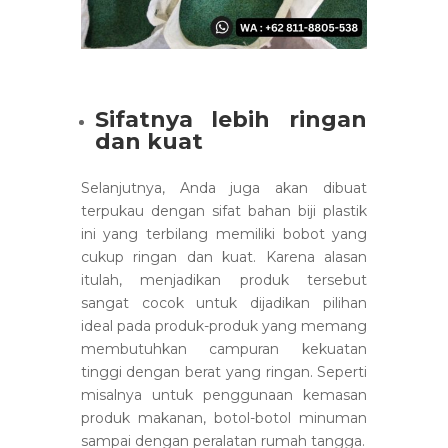
Sifatnya lebih ringan
dan kuat
Selanjutnya, Anda juga akan dibuat
terpukau dengan sifat bahan biji plastik
ini yang terbilang memiliki bobot yang
cukup ringan dan kuat. Karena alasan
itulah, menjadikan produk tersebut
sangat cocok untuk dijadikan pilihan
ideal pada produk-produk yang memang
membutuhkan campuran kekuatan
tinggi dengan berat yang ringan. Seperti
misalnya untuk penggunaan kemasan
produk makanan, botol-botol minuman
sampai dengan peralatan rumah tangga.