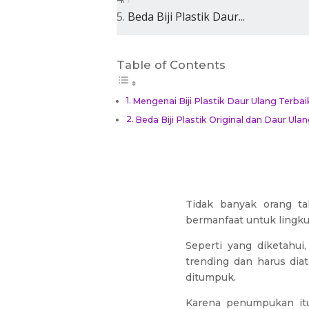
Beda Biji Plastik Daur...
Table of Contents
Mengenai Biji Plastik Daur Ulang Terba
Beda Biji Plastik Original dan Daur Ula
Tidak banyak orang ta
bermanfaat untuk lingku
Seperti yang diketahui
trending dan harus diat
ditumpuk.
Karena penumpukan it